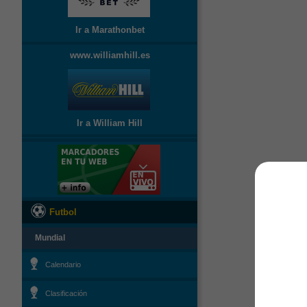
Ir a Marathonbet
www.williamhill.es
Ir a William Hill
Futbol
Mundial
Calendario
Clasificación