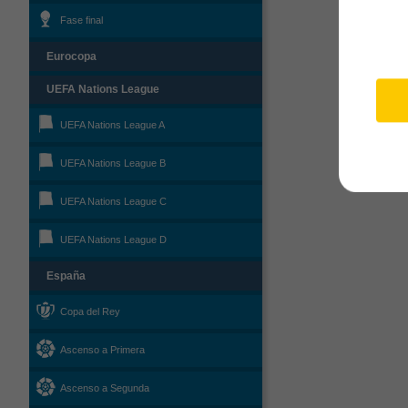
Fase final
Eurocopa
UEFA Nations League
UEFA Nations League A
UEFA Nations League B
UEFA Nations League C
UEFA Nations League D
España
Copa del Rey
Ascenso a Primera
Ascenso a Segunda