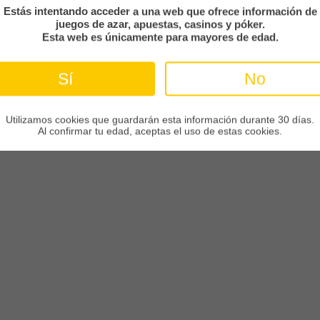
Estás intentando acceder a una web que ofrece información de
juegos de azar, apuestas, casinos y póker.
Esta web es únicamente para mayores de edad.
Sí
No
Utilizamos cookies que guardarán esta información durante 30 días.
Al confirmar tu edad, aceptas el uso de estas cookies.