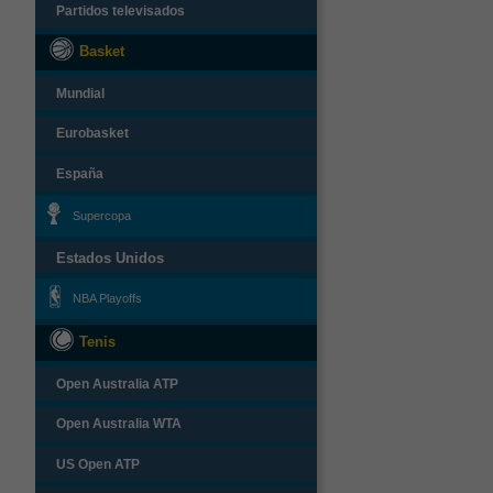
Partidos televisados
Basket
Mundial
Eurobasket
España
Supercopa
Estados Unidos
NBA Playoffs
Tenis
Open Australia ATP
Open Australia WTA
US Open ATP