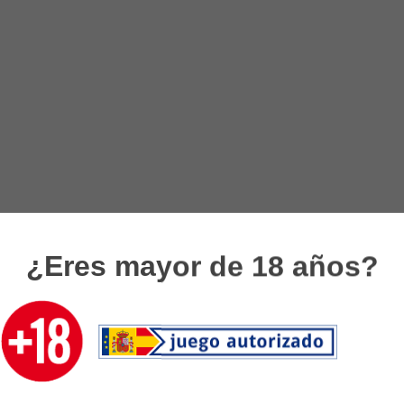
¿Eres mayor de 18 años?