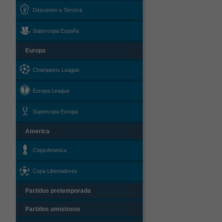
Descenso a Tercera
Supercopa España
Europa
Champions League
Europa League
Supercopa Europa
America
Copa America
Copa Libertadores
Partidos pretemporada
Partidos amistosos