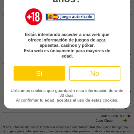
46 '
Jorge del Castillo
Europa League
Guillermo Larios
Supercopa Europa
62 '
Franchesco Flores
Sergio Quiroga
Partidos amistosos
62 '
Anthony Gordillo
Partidos televisados
Estás intentando acceder a una web que
Cristian Penilla
ofrece información de juegos de azar,
62 '
Jimmy Perez
apuestas, casinos y póker.
Baloncesto
Jesus Mendieta
Esta web es únicamente para mayores de
Europa
Matias Miranda
70 '
edad.
Gaston Blanc
Euroliga
Federico Paz
70 '
Sí
No
Tono Espinoza
Eurocup
75 '
German Diaz
España
Alejo Antilef
ACB
Utilizamos cookies que guardarán esta información durante
Martin Tello
80 '
30 días.
Jimmy Bolanos
LEB
Al confirmar tu edad, aceptas el uso de estas cookies.
Franco Posse
88 '
Estados Unidos
Luca Ferro
NBA
Mateo Viera
88 '
Jose Klinger
*Las cuotas mostradas en la web son meramente orientativas. Nuestro equipo trabaja muy
Tenis
duro para poder ofrecerte las cuotas más actualizadas posibles. Estas cuotas están sujetas