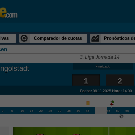
ivas
Comparador de cuotas
Pronósticos d
sen
3. Liga Jornada 14
Ingolstadt
Finalizado
1
2
Fecha:
08.11.2025
Hora:
14:00
0
5
10
15
20
25
30
35
40
45
45
50
55