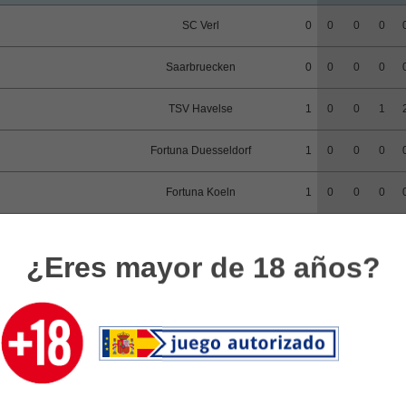
SC Verl
0
0
0
0
Saarbruecken
0
0
0
0
TSV Havelse
1
0
0
1
Fortuna Duesseldorf
1
0
0
0
Fortuna Koeln
1
0
0
0
Wehen Wiesbaden
1
0
0
1
¿Eres mayor de 18 años?
Viktoria Koeln 1904
1
0
0
1
Meppen
1
0
0
0