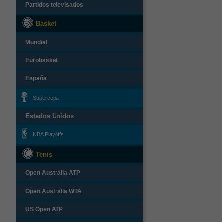
Partidos televisados
Basket
Mundial
Eurobasket
España
Supercopa
Estados Unidos
NBA Playoffs
Tenis
Open Australia ATP
Open Australia WTA
US Open ATP