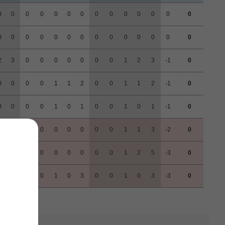
0
0
0
0
0
0
0
0
0
0
0
0
0
0
0
0
0
0
0
0
0
0
0
0
0
0
0
0
2
3
0
0
0
0
0
0
0
1
2
3
-1
0
0
0
0
0
1
1
2
0
0
1
1
2
-1
0
0
0
0
0
1
0
1
0
0
1
0
1
-1
0
1
3
0
0
0
0
0
0
0
1
1
3
-2
0
2
5
0
0
0
0
0
0
0
1
2
5
-3
0
0
0
0
0
1
0
3
0
0
1
0
3
-3
0