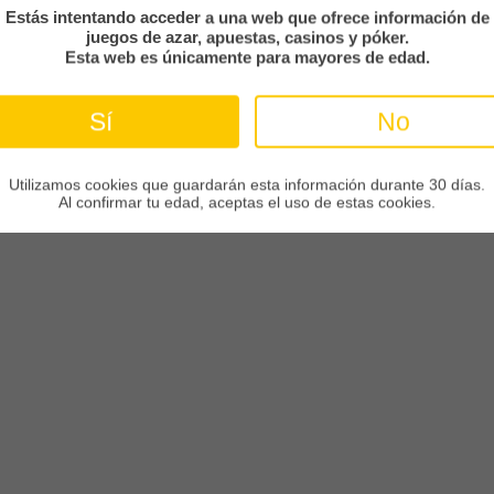
Estás intentando acceder a una web que ofrece información de
juegos de azar, apuestas, casinos y póker.
Esta web es únicamente para mayores de edad.
Sí
No
Utilizamos cookies que guardarán esta información durante 30 días.
Al confirmar tu edad, aceptas el uso de estas cookies.