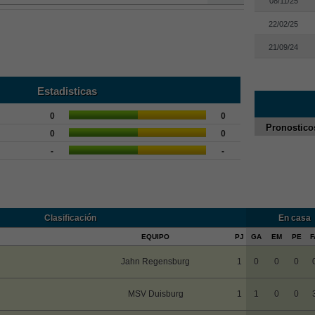
08/11/25
22/02/25
21/09/24
Estadisticas
0
0
Pronostico
0
0
-
-
Clasificación
En casa
EQUIPO
PJ
GA
EM
PE
F
Jahn Regensburg
1
0
0
0
MSV Duisburg
1
1
0
0