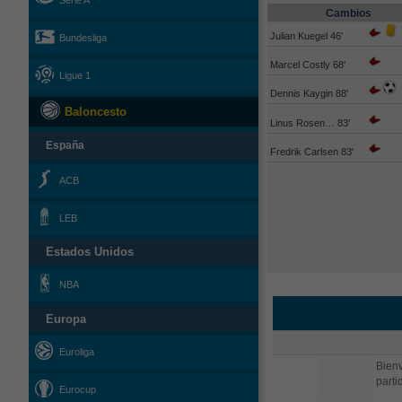
Serie A
Cambios
Julian Kuegel 46'
Bundesliga
Marcel Costly 68'
Ligue 1
Dennis Kaygin 88'
Baloncesto
Linus Rosen… 83'
España
Fredrik Carlsen 83'
ACB
LEB
Estados Unidos
NBA
Europa
Euroliga
Bienv
parti
Eurocup