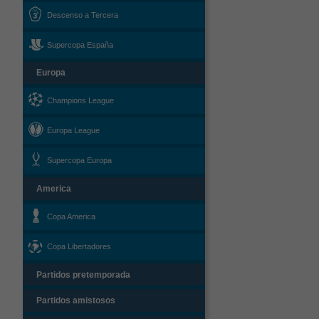
Descenso a Tercera
Supercopa España
Europa
Champions League
Europa League
Supercopa Europa
America
Copa America
Copa Libertadores
Partidos pretemporada
Partidos amistosos