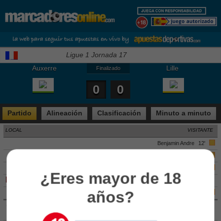
X
Fútbol
España
Ligue 1 Jornada 17
Primera División
Auxerre
Lille
Finalizado
Segunda División
0
0
Segunda B
Tercera División
Partido
Alineación
Clasificación
Minuto a minuto
Copa del Rey
LOCAL
VISITANTE
Supercopa España
Benjamin Andre
12'
Europa
Jonathan David
15'
Premier League
Andre Gomes
55'
¿Eres mayor de 18
Serie A
56'
Paul Joly
Bundesliga
años?
Alexsandro Ribeiro
90'
Ligue 1
65 '
Assane Diousse
Han-Noah Massengo
Champions League