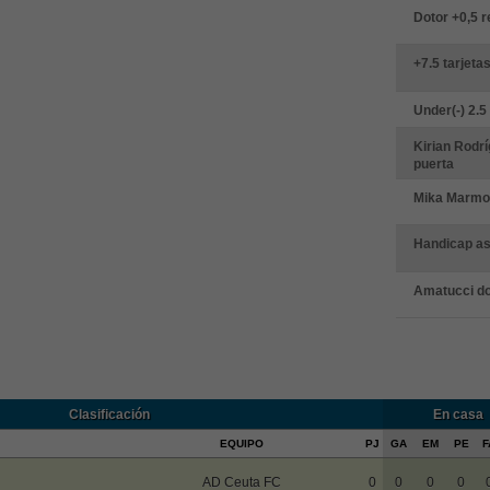
Dotor +0,5 
+7.5 tarjeta
Under(-) 2.5
Kirian Rodr
puerta
Mika Marmol
Handicap asi
Amatucci do
Clasificación
En casa
EQUIPO
PJ
GA
EM
PE
F
AD Ceuta FC
0
0
0
0