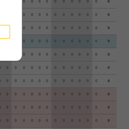
0
0
0
0
0
0
0
0
0
0
0
0
0
0
0
0
0
0
0
0
0
0
0
0
0
0
0
0
0
0
0
0
0
0
0
0
0
0
0
0
0
0
0
0
0
0
0
0
0
0
0
0
0
0
0
0
0
0
0
0
0
0
0
0
0
0
0
0
0
0
0
0
0
0
0
0
0
0
0
0
0
0
0
0
0
0
0
0
0
0
0
0
0
0
0
0
0
0
0
0
0
0
0
0
0
0
0
0
0
0
0
0
0
0
0
0
0
0
0
0
0
0
0
0
0
0
0
0
0
0
0
0
0
0
0
0
0
0
0
0