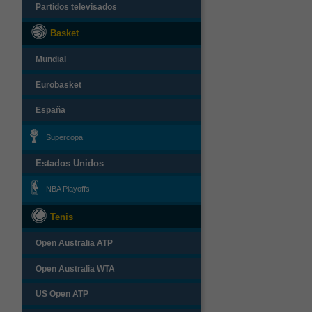
Partidos televisados
Basket
Mundial
Eurobasket
España
Supercopa
Estados Unidos
NBA Playoffs
Tenis
Open Australia ATP
Open Australia WTA
US Open ATP