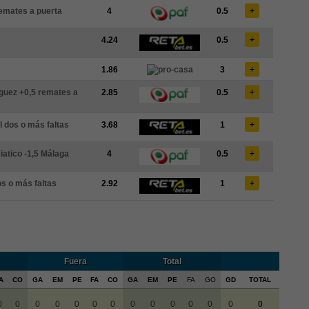
remates a puerta
4
0.5
+
s
4.24
0.5
+
1.86
3
+
íguez +0,5 remates a
2.85
0.5
+
 dos o más faltas
3.68
1
+
atico -1,5 Málaga
4
0.5
+
s o más faltas
2.92
1
+
Fuera
Total
A
CO
GA
EM
PE
FA
CO
GA
EM
PE
FA
GO
GD
TOTAL
0
0
0
0
0
0
0
0
0
0
0
0
0
0