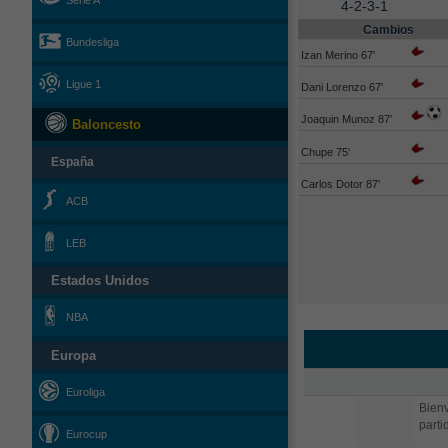
Serie A
4-2-3-1
Cambios
Bundesliga
Izan Merino 67'
Ligue 1
Dani Lorenzo 67'
Joaquin Munoz 87'
Baloncesto
Chupe 75'
España
Carlos Dotor 87'
ACB
LEB
Estados Unidos
NBA
Europa
Euroliga
Bienv
parti
Eurocup