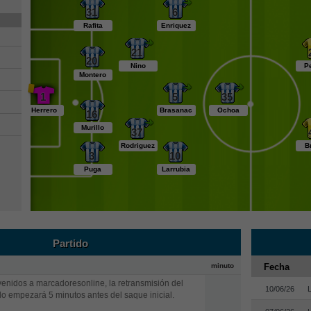
31
6
Rafita
Enriquez
21
20
Nino
P
Montero
1
5
35
Herrero
Brasanac
Ochoa
16
Murillo
37
Rodriguez
B
3
10
Puga
Larrubia
Partido
minuto
Fecha
enidos a marcadoresonline, la retransmisión del
10/06/26
do empezará 5 minutos antes del saque inicial.