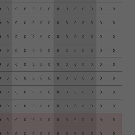
0
0
0
0
0
0
0
0
0
0
0
0
0
0
0
0
0
0
0
0
0
0
0
0
0
0
0
0
0
0
0
0
0
0
0
0
0
0
0
0
0
0
0
0
0
0
0
0
0
0
0
0
0
0
0
0
0
0
0
0
0
0
0
0
0
0
0
0
0
0
0
0
0
0
0
0
0
0
0
0
0
0
0
0
0
0
0
0
0
0
0
0
0
0
0
0
0
0
0
0
0
0
0
0
0
0
0
0
0
0
0
0
0
0
0
0
0
0
0
0
0
0
0
0
0
0
0
0
0
0
0
0
0
0
0
0
0
0
0
0