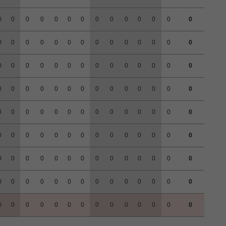
0
0
0
0
0
0
0
0
0
0
0
0
0
0
0
0
0
0
0
0
0
0
0
0
0
0
0
0
0
0
0
0
0
0
0
0
0
0
0
0
0
0
0
0
0
0
0
0
0
0
0
0
0
0
0
0
0
0
0
0
0
0
0
0
0
0
0
0
0
0
0
0
0
0
0
0
0
0
0
0
0
0
0
0
0
0
0
0
0
0
0
0
0
0
0
0
0
0
0
0
0
0
0
0
0
0
0
0
0
0
0
0
0
0
0
0
0
0
0
0
0
0
0
0
0
0