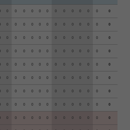
0
0
0
0
0
0
0
0
0
0
0
0
0
0
0
0
0
0
0
0
0
0
0
0
0
0
0
0
0
0
0
0
0
0
0
0
0
0
0
0
0
0
0
0
0
0
0
0
0
0
0
0
0
0
0
0
0
0
0
0
0
0
0
0
0
0
0
0
0
0
0
0
0
0
0
0
0
0
0
0
0
0
0
0
0
0
0
0
0
0
0
0
0
0
0
0
0
0
0
0
0
0
0
0
0
0
0
0
0
0
0
0
0
0
0
0
0
0
0
0
0
0
0
0
0
0