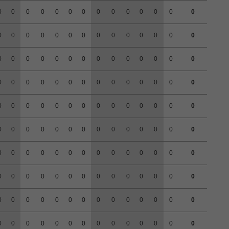
0
0
0
0
0
0
0
0
0
0
0
0
0
0
0
0
0
0
0
0
0
0
0
0
0
0
0
0
0
0
0
0
0
0
0
0
0
0
0
0
0
0
0
0
0
0
0
0
0
0
0
0
0
0
0
0
0
0
0
0
0
0
0
0
0
0
0
0
0
0
0
0
0
0
0
0
0
0
0
0
0
0
0
0
0
0
0
0
0
0
0
0
0
0
0
0
0
0
0
0
0
0
0
0
0
0
0
0
0
0
0
0
0
0
0
0
0
0
0
0
0
0
0
0
0
0
0
0
0
0
0
0
0
0
0
0
0
0
0
0