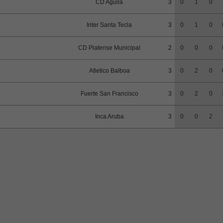
CD Aguila
3
0
1
0
Inter Santa Tecla
3
0
1
0
CD Platense Municipal
2
0
0
0
Atletico Balboa
3
0
2
0
Fuerte San Francisco
3
0
2
0
Inca Aruba
3
0
0
2