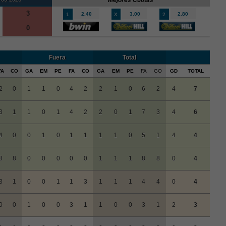
Mejores Cuotas
3
2.40
3.00
2.80
1
X
2
0
Fuera
Total
FA
CO
GA
EM
PE
FA
CO
GA
EM
PE
FA
GO
GD
TOTAL
2
0
1
1
0
4
2
2
1
0
6
2
4
7
3
1
1
0
1
4
2
2
0
1
7
3
4
6
4
0
0
1
0
1
1
1
1
0
5
1
4
4
8
8
0
0
0
0
0
1
1
1
8
8
0
4
3
1
0
0
1
1
3
1
1
1
4
4
0
4
0
0
1
0
0
3
1
1
0
0
3
1
2
3