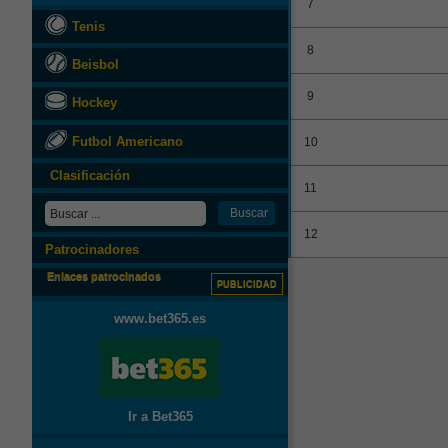
7
Tenis
8
Beisbol
9
Hockey
Futbol Americano
10
Clasificación
11
12
Patrocinadores
Enlaces patrocinados
PUBLICIDAD
www.bet365.es
Ir a Bet365