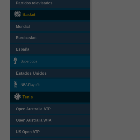
Partidos televisados
Basket
Mundial
Eurobasket
España
Supercopa
Estados Unidos
NBA Playoffs
Tenis
Open Australia ATP
Open Australia WTA
US Open ATP