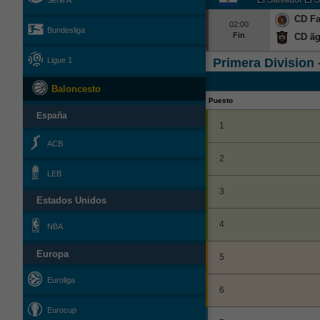
El Salvador
El S
Serie A
CD F
02:00
Bundesliga
Fin
CD ãg
Primera Division 
Ligue 1
Baloncesto
Puesto
España
1
ACB
2
LEB
3
Estados Unidos
4
NBA
Europa
5
Euroliga
6
Eurocup