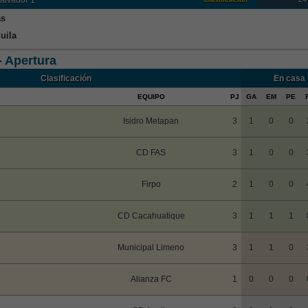
alvador 1
as
uila
- Apertura
Clasificación
En casa
EQUIPO
PJ
GA
EM
PE
Isidro Metapan
3
1
0
0
CD FAS
3
1
0
0
Firpo
2
1
0
0
CD Cacahuatique
3
1
1
1
Municipal Limeno
3
1
1
0
Alianza FC
1
0
0
0