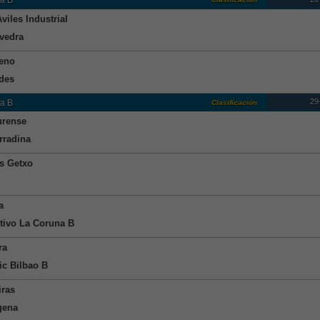
a B
viles Industrial
vedra
eno
des
29
a B
Clasificación
rense
rradina
s Getxo
a
tivo La Coruna B
ra
ic Bilbao B
iras
gena