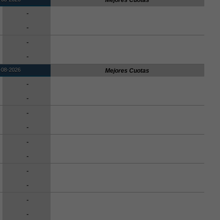
Mejores Cuotas
-
-
-
-
-08-2026
Mejores Cuotas
-
-
-
-
-
-
-
-
-
-