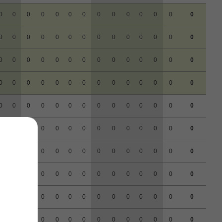
0
0
0
0
0
0
0
0
0
0
0
0
0
0
0
0
0
0
0
0
0
0
0
0
0
0
0
0
0
0
0
0
0
0
0
0
0
0
0
0
0
0
0
0
0
0
0
0
0
0
0
0
0
0
0
0
0
0
0
0
0
0
0
0
0
0
0
0
0
0
0
0
0
0
0
0
0
0
0
0
0
0
0
0
0
0
0
0
0
0
0
0
0
0
0
0
0
0
0
0
0
0
0
0
0
0
0
0
0
0
0
0
0
0
0
0
0
0
0
0
0
0
0
0
0
0
0
0
0
0
0
0
0
0
0
0
0
0
0
0