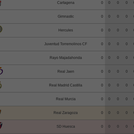
Cartagena
0
0
0
0
Gimnastic
0
0
0
0
Hercules
0
0
0
0
Juventud Torremolinos CF
0
0
0
0
Rayo Majadahonda
0
0
0
0
Real Jaen
0
0
0
0
Real Madrid Castilla
0
0
0
0
Real Murcia
0
0
0
0
Real Zaragoza
0
0
0
0
SD Huesca
0
0
0
0