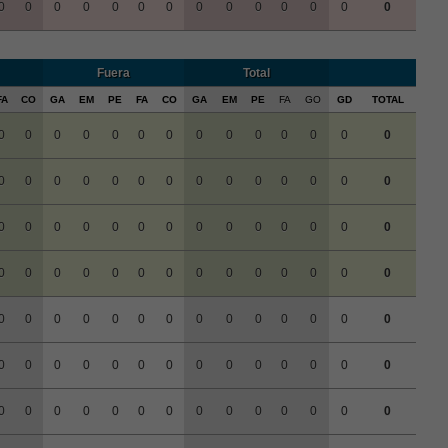
0
0
0
0
0
0
0
0
0
0
0
0
0
0
Fuera
Total
FA
CO
GA
EM
PE
FA
CO
GA
EM
PE
FA
GO
GD
TOTAL
0
0
0
0
0
0
0
0
0
0
0
0
0
0
0
0
0
0
0
0
0
0
0
0
0
0
0
0
0
0
0
0
0
0
0
0
0
0
0
0
0
0
0
0
0
0
0
0
0
0
0
0
0
0
0
0
0
0
0
0
0
0
0
0
0
0
0
0
0
0
0
0
0
0
0
0
0
0
0
0
0
0
0
0
0
0
0
0
0
0
0
0
0
0
0
0
0
0