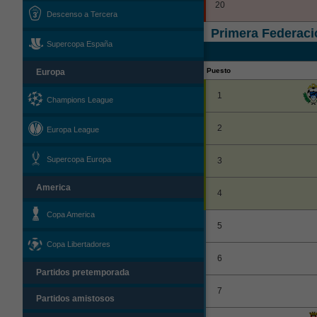
20
Descenso a Tercera
Primera Federaci
Supercopa España
Puesto
Europa
1
Champions League
2
Europa League
Supercopa Europa
3
America
4
Copa America
5
Copa Libertadores
6
Partidos pretemporada
7
Partidos amistosos