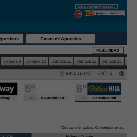
eportivos
Casas de Apuestas
PUBLICIDAD
Jornada 9
Jornada 10
Jornada 11
Jornada 12
Jornada 13
Jorna
actualizar (39')
GMT
+1
5º
6º
 Betway
8.2
8.1
Ir a William Hill
Ir a Marathonbet
*Cuotas orientativas. Comprobar antes.
-08-2026