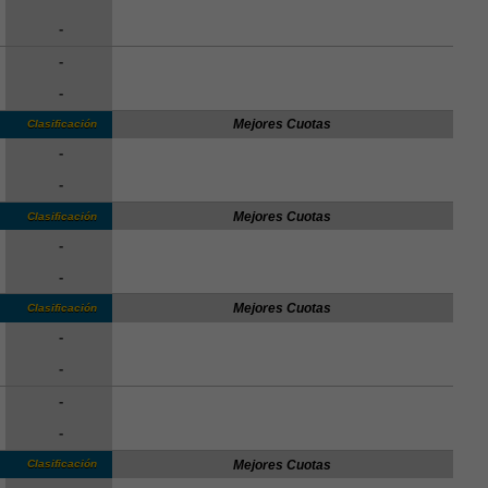
-
-
-
Mejores Cuotas
Clasificación
-
-
Mejores Cuotas
Clasificación
-
-
Mejores Cuotas
Clasificación
-
-
-
-
Mejores Cuotas
Clasificación