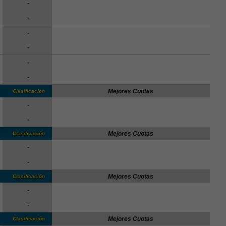
-
-
-
-
-
-
Mejores Cuotas
Clasificación
-
-
Mejores Cuotas
Clasificación
-
-
Mejores Cuotas
Clasificación
-
-
Mejores Cuotas
Clasificación