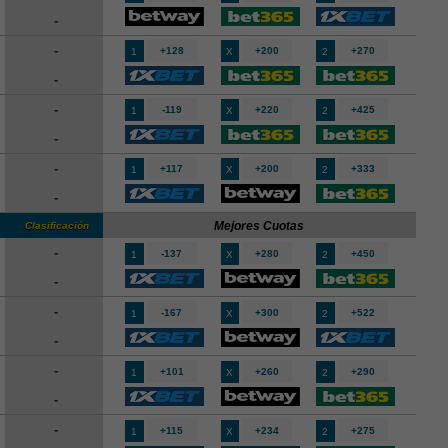
-
-
+128
+200
+270
1
X
2
-
-
-119
+220
+425
1
X
2
-
-
+117
+200
+333
1
X
2
-
Mejores Cuotas
Clasificación
-
-137
+280
+450
1
X
2
-
-
-167
+300
+522
1
X
2
-
-
+101
+260
+290
1
X
2
-
-
+115
+234
+275
1
X
2