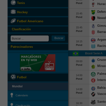
Tenis
Pend
Hurac
Defen
Hockey
15:45
Pend
Newel
Futbol Americano
Gimna
15:45
Clasificación
Pend
Barra
Argen
18:15
Pend
Racin
Patrocinadores
Brasil Serie A
Cruze
09:00
Pend
Miras
Palme
14:00
Futbol
Pend
Inter
Mundial
Bahia
14:00
Pend
Vasc
Calendario
Santo
16:30
Clasificación