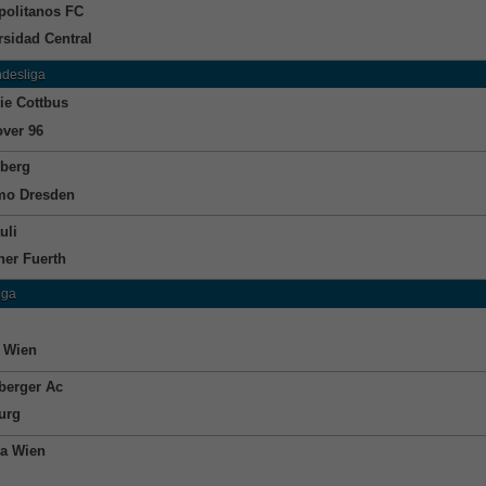
politanos FC
rsidad Central
ndesliga
ie Cottbus
ver 96
berg
mo Dresden
uli
her Fuerth
iga
 Wien
berger Ac
urg
ia Wien