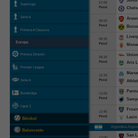
Johor
07:00
SuperLiga
Pend
Chels
Serie A
Arsen
08:00
Pend
Borus
Primera A Clausura
Liver
08:30
Europa
Pend
Mona
Union
Primera División
08:30
Pend
Aris 
Premier League
Marse
10:30
Pend
Serie A
Athlet
Parma
Bundesliga
13:00
Pend
Samp
Ligue 1
Frosi
13:45
Pend
Lazio
Béisbol
Argentina Argen
Baloncesto
San L
13:00