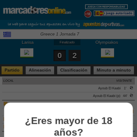
X
Fútbol
España
Greece 1 Jornada 7
Primera División
Larisa
Olympiakos
Finalizado
Segunda División
0
2
Segunda B
Tercera División
Partido
Alineación
Clasificación
Minuto a minuto
Copa del Rey
LOCAL
VISITANTE
Supercopa España
Ayoub El Kaabi
1'
Europa
Ayoub El Kaabi (p)
44'
Premier League
17'
Bojan Kovacevic
Serie A
Lorenzo Scipioni
36'
¿Eres mayor de 18
Bundesliga
69'
Soufiane Chakla
Ligue 1
90'
Ahmed Kossonou
años?
Champions League
21 '
Panagiotis Deligiannidis