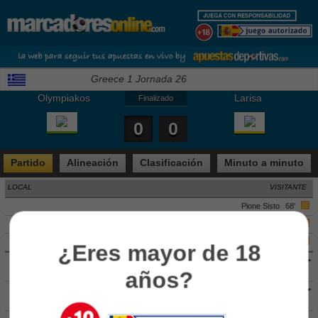
X
Fútbol
España
Greece 1 Jornada 26
Primera División
Olympiakos
Larisa
Finalizado
Segunda División
0
0
Segunda B
Tercera División
Partido
Alineación
Clasificación
Minuto a minuto
Copa del Rey
LOCAL
VISITANTE
Supercopa España
Pione Sisto
68'
Europa
Leandro Garate
85'
Premier League
Goni Naor
90'
¿Eres mayor de 18
Serie A
Ahmed Kossonou
45 '
Yvann Macon
años?
Bundesliga
Zisis Chatzistravos
46 '
Ligue 1
Pione Sisto
Champions League