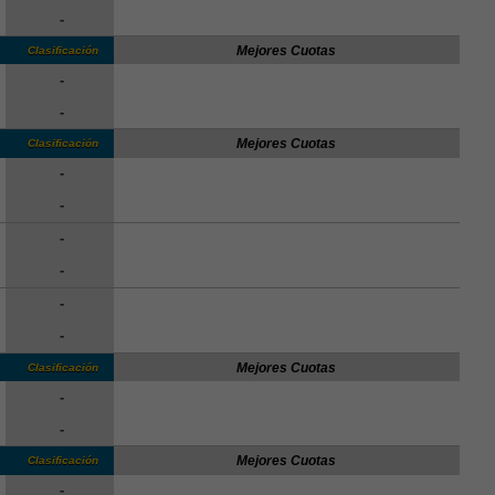
-
Mejores Cuotas
Clasificación
-
-
Mejores Cuotas
Clasificación
-
-
-
-
-
-
Mejores Cuotas
Clasificación
-
-
Mejores Cuotas
Clasificación
-