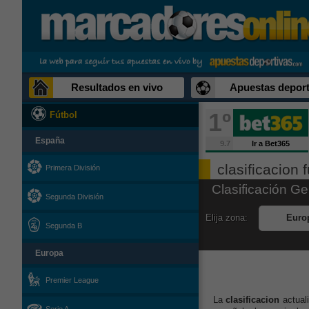
Resultados en vivo
Apuestas deport
1º
Fútbol
España
9.7
Ir a Bet365
clasificacion f
Primera División
Clasificación Ge
Segunda División
Euro
Elija zona:
Segunda B
Europa
Premier League
La
clasificacion
actuali