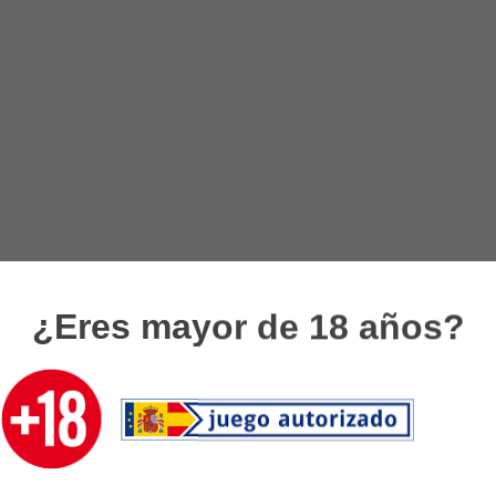
¿Eres mayor de 18 años?