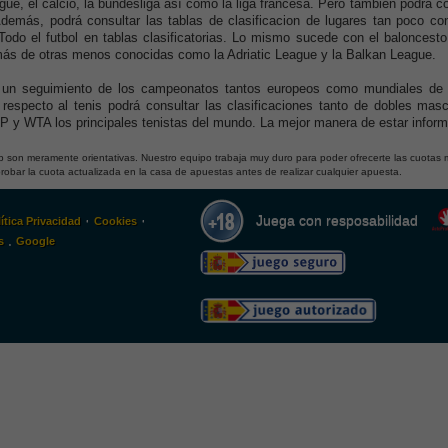
ague, el calcio, la bundesliga así como la liga francesa. Pero también podrá c
demás, podrá consultar las tablas de clasificacion de lugares tan poco con
odo el futbol en tablas clasificatorias. Lo mismo sucede con el baloncesto
ás de otras menos conocidas como la Adriatic League y la Balkan League.
r un seguimiento de los campeonatos tantos europeos como mundiales de b
especto al tenis podrá consultar las clasificaciones tanto de dobles mas
P y WTA los principales tenistas del mundo. La mejor manera de estar informa
 son meramente orientativas. Nuestro equipo trabaja muy duro para poder ofrecerte las cuotas m
robar la cuota actualizada en la casa de apuestas antes de realizar cualquier apuesta.
·
·
Juega con resposabilidad
ítica Privacidad
Cookies
.
s
Google