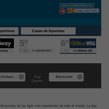
eportivos
Casas de Apuestas
5º
6º
 Betway
8.2
8.1
Ir a William Hill
Ir a Marathonbet
a Endesa Playoff
Baloncesto
Elige
Deporte:
asificaciones de las ligas más importantes de todo el mundo. La liga