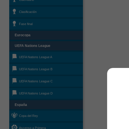
Clasificación
Fase final
Eurocopa
UEFA Nations League
UEFA Nations League A
UEFA Nations League B
UEFA Nations League C
UEFA Nations League D
España
Copa del Rey
Ascenso a Primera