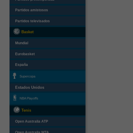
Partidos amistosos
Partidos televisados
Basket
Mundial
Eurobasket
España
Supercopa
Estados Unidos
NBA Playoffs
Tenis
Open Australia ATP
Open Australia WTA