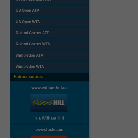
US Open ATP
US Open WTA
Roland Garros ATP
Roland Garros WTA
Wimbledon ATP
Wimbledon WTA
Patrocinadores
www.williamhill.es
Ir a William Hill
www.luckia.es