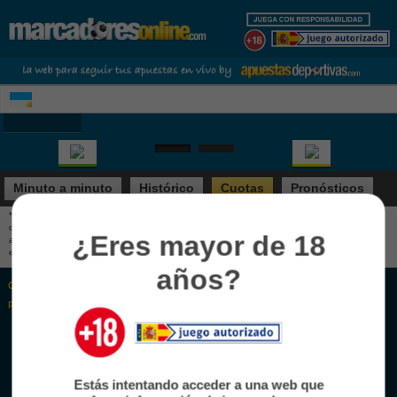
X
Fútbol
España
Primera División
Segunda División
Segunda B
Tercera División
Minuto a minuto
Histórico
Cuotas
Pronósticos
Copa del Rey
*Las cuotas mostradas en la web son meramente orientativas. Nuestro equipo trabaja muy
duro para poder ofrecerte las cuotas más actualizadas posibles. Estas cuotas están sujetas
¿Eres mayor de 18
Supercopa España
a posibles cambios por parte de los operadores. No olvides comprobar la cuota actualizada
en la casa de apuestas antes de realizar cualquier apuesta.
Europa
años?
·
·
·
·
Condiciones Legales
Política Privacidad
Cookies
sitemap
sitemap
Premier League
.
partidos
Google
Serie A
Juega con resposabilidad
Bundesliga
Ligue 1
Estás intentando acceder a una web que
Champions League