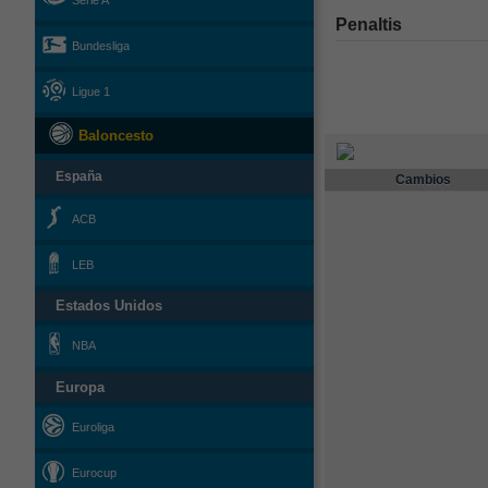
Serie A
Penaltis
Bundesliga
Ligue 1
Baloncesto
España
Cambios
ACB
LEB
Estados Unidos
NBA
Europa
Euroliga
Eurocup