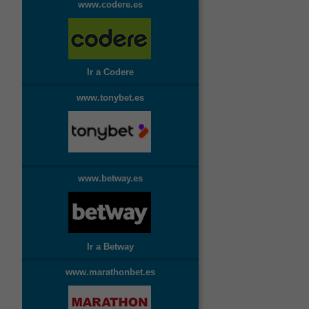
www.codere.es
Ir a Codere
www.tonybet.es
www.betway.es
Ir a Betway
www.marathonbet.es