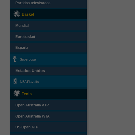
Partidos televisados
Basket
Mundial
Eurobasket
España
Supercopa
Estados Unidos
NBA Playoffs
Tenis
Open Australia ATP
Open Australia WTA
US Open ATP