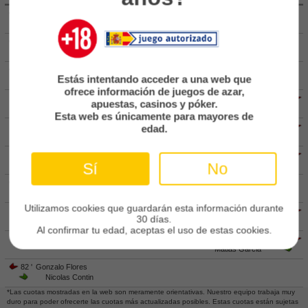
54 '
Santiago Gonzalez
Europa League
Gonzalo Maroni
Supercopa Europa
54 '
Blas Armoa
Juan Esquivel
Partidos amistosos
55 '
Valentin Moreno
Partidos televisados
Estás intentando acceder a una web que
Martin Ortega
ofrece información de juegos de azar,
Ulises Sanchez
55 '
apuestas, casinos y póker.
Baloncesto
Santiago Longo
Esta web es únicamente para mayores de
Europa
Ariel Mauricio Rojas
65 '
edad.
Facundo Lencioni
Euroliga
Matias Suarez
65 '
Sí
No
Geronimo Heredia
Eurocup
68 '
Ezequiel Forclaz
España
Mateo Caceres
ACB
Utilizamos cookies que guardarán esta información durante
Francisco Gonzalez Metilli
73 '
30 días.
Matias Palavecino
LEB
Al confirmar tu edad, aceptas el uso de estas cookies.
Jeremias Lucco
74 '
Estados Unidos
Matias Garcia
NBA
82 '
Gonzalo Flores
Nicolas Contin
*Las cuotas mostradas en la web son meramente orientativas. Nuestro equipo trabaja muy
Tenis
duro para poder ofrecerte las cuotas más actualizadas posibles. Estas cuotas están sujetas