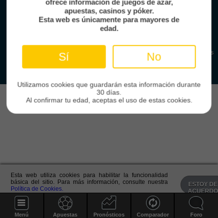
ofrece información de juegos de azar,
apuestas, casinos y póker.
Europa League
Juega con resposabilidad
Esta web es únicamente para mayores de
Supercopa Europa
edad.
Partidos amistosos
© 2026 Marcadoresonline.com Todos los derechos reservados
Partidos televisados
Sí
No
Baloncesto
Utilizamos cookies que guardarán esta información durante
Europa
30 días.
Al confirmar tu edad, aceptas el uso de estas cookies.
Euroliga
Eurocup
España
ACB
LEB
Estados Unidos
Esta web utiliza cookies para habilitar la funcionalidad
básica del sitio. Para más información, consulte nuestra
ESTOY DE
NBA
Política de Cookies.
ACUERD
Tenis
Menú
Apuestas
Pronósticos
Comparador
Foro