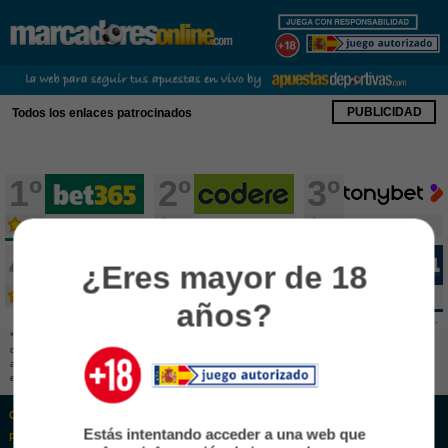
X
Fútbol
España
PUBLICIDAD
Todos los enlaces patrocinados
Primera División
Segunda División
1º
2º
3º
Segunda B
Tercera División
9.7
8.9
8.5
Ir a Bet365
Ir a Codere
Ir a TonyBet
Copa del Rey
4º
5º
6º
¿Eres mayor de 18
Supercopa España
Europa
8.3
8.2
8.1
Ir a Betway
Ir a William Hill
Ir a Marathonbet
años?
*Cuotas orientativas. Comprobar antes.
Premier League
*Las cuotas mostradas en la web son meramente orientativas. Nuestro equipo trabaja muy
duro para poder ofrecerte las cuotas más actualizadas posibles. Estas cuotas están sujetas
Serie A
a posibles cambios por parte de los operadores. No olvides comprobar la cuota actualizada
en la casa de apuestas antes de realizar cualquier apuesta.
Bundesliga
·
·
·
·
Ligue 1
Condiciones Legales
Política Privacidad
Cookies
sitemap
sitemap
Estás intentando acceder a una web que
.
partidos
Google
Champions League