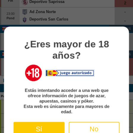
Fin
Deportivo Saprissa
2
Europa League
Ad Zona Norte
-
23:00
Supercopa Europa
Pend
Deportiva San Carlos
-
Partidos amistosos
Costa Rica 1
10-08-2026
Clasificación
Partidos televisados
Club Sport Herediano
-
02:00
¿Eres mayor de 18
Pend
Ld Alajuelense
Baloncesto
-
años?
Europa
Costa Rica 1
08-08-2026
Clasificación
C.s. Cartaginã©s
2
Euroliga
04:00
Fin
Sporting FC
Eurocup
1
España
Primera Division Apertura
Clasificación
Total
ACB
Estás intentando acceder a una web que
ofrece información de juegos de azar,
Puesto
EQUIPO
PJ
GA
EM
PE
TOTAL
LEB
apuestas, casinos y póker.
Deportivo
Estados Unidos
Esta web es únicamente para mayores de
1
3
3
0
0
9
Saprissa
edad.
NBA
2
CS Cartagines
3
2
0
1
6
Tenis
Sí
No
Club Sport