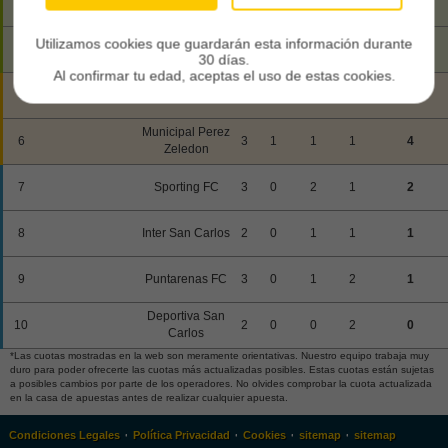
3
2
1
1
0
4
Herediano
Beisbol
Utilizamos cookies que guardarán esta información durante
4
Escorpiones
3
1
1
1
4
30 días.
Hockey
Al confirmar tu edad, aceptas el uso de estas cookies.
5
LD Alajuelense
2
1
1
0
4
Fútbol Americano
Municipal Perez
6
3
1
1
1
4
Zeledon
Clasificación
7
Sporting FC
3
0
2
1
2
Casas de Apuestas
8
Inter San Carlos
2
0
1
1
1
9
Puntarenas FC
3
0
1
2
1
Deportiva San
10
2
0
0
2
0
Carlos
*Las cuotas mostradas en la web son meramente orientativas. Nuestro equipo trabaja muy
duro para poder ofrecerte las cuotas más actualizadas posibles. Estas cuotas están sujetas
a posibles cambios por parte de los operadores. No olvides comprobar la cuota actualizada
en la casa de apuestas antes de realizar cualquier apuesta.
·
·
·
·
Condiciones Legales
Política Privacidad
Cookies
sitemap
sitemap