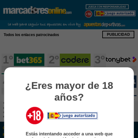
X
Fútbol
España
PUBLICIDAD
Todos los enlaces patrocinados
Primera División
Segunda División
1º
2º
3º
Segunda B
Tercera División
9.7
8.9
8.5
Ir a Bet365
Ir a Codere
Ir a TonyBet
Copa del Rey
4º
5º
6º
¿Eres mayor de 18
Supercopa España
Europa
8.3
8.2
8.1
Ir a Betway
Ir a William Hill
Ir a Marathonbet
años?
*Cuotas orientativas. Comprobar antes.
Premier League
*Las cuotas mostradas en la web son meramente orientativas. Nuestro equipo trabaja muy
duro para poder ofrecerte las cuotas más actualizadas posibles. Estas cuotas están sujetas
Serie A
a posibles cambios por parte de los operadores. No olvides comprobar la cuota actualizada
en la casa de apuestas antes de realizar cualquier apuesta.
Bundesliga
·
·
·
·
Ligue 1
Condiciones Legales
Política Privacidad
Cookies
sitemap
sitemap
Estás intentando acceder a una web que
.
partidos
Google
Champions League