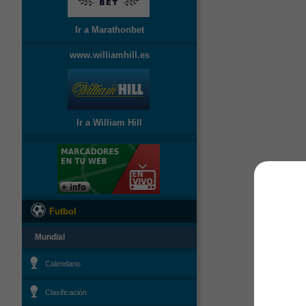
Ir a Marathonbet
www.williamhill.es
Ir a William Hill
Futbol
Mundial
Calendario
Clasificación