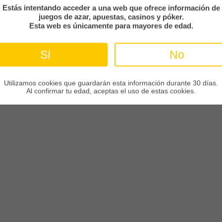
Estás intentando acceder a una web que ofrece información de
juegos de azar, apuestas, casinos y póker.
Esta web es únicamente para mayores de edad.
Sí
No
Utilizamos cookies que guardarán esta información durante 30 días.
Al confirmar tu edad, aceptas el uso de estas cookies.