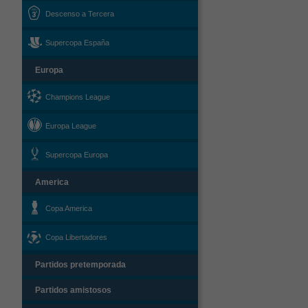
Descenso a Tercera
Supercopa España
Europa
Champions League
Europa League
Supercopa Europa
America
Copa America
Copa Libertadores
Partidos pretemporada
Partidos amistosos