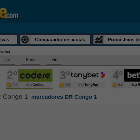
ivas
Comparador de cuotas
Pronósticos d
inados
Live
Pend
Fin
2º
3º
4º
8.9
Ir a Codere
8.5
Ir a TonyBet
8.3
Ir a
R Congo 1
marcadores DR Congo 1