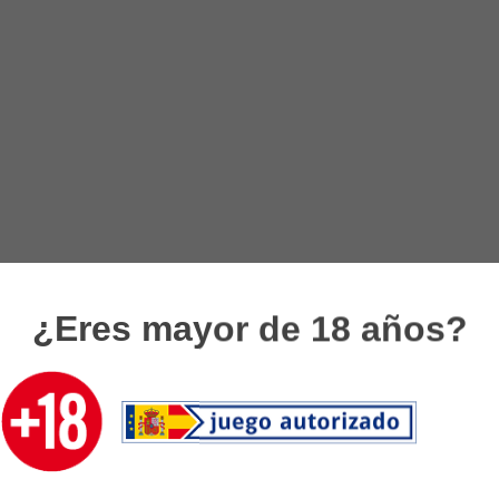
¿Eres mayor de 18 años?