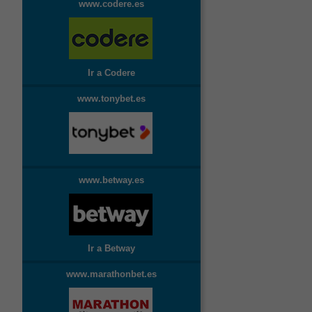
www.codere.es
Ir a Codere
www.tonybet.es
www.betway.es
Ir a Betway
www.marathonbet.es