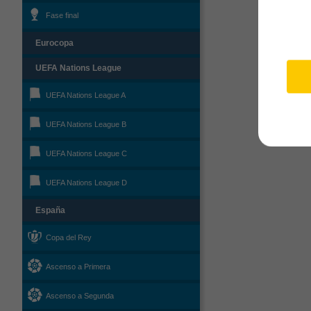
Fase final
Eurocopa
UEFA Nations League
UEFA Nations League A
UEFA Nations League B
UEFA Nations League C
UEFA Nations League D
España
Copa del Rey
Ascenso a Primera
Ascenso a Segunda