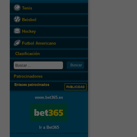
Tenis
Beisbol
Hockey
Futbol Americano
Clasificación
Patrocinadores
Enlaces patrocinados
PUBLICIDAD
www.bet365.es
Ir a Bet365