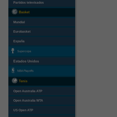
Partidos televisados
Basket
Mundial
Eurobasket
España
Supercopa
Estados Unidos
NBA Playoffs
Tenis
Open Australia ATP
Open Australia WTA
US Open ATP