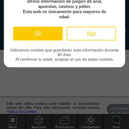
ofrece información de juegos de azar,
apuestas, casinos y póker.
Europa League
Juega con resposabilidad
Esta web es únicamente para mayores de
Supercopa Europa
edad.
Partidos amistosos
© 2026 Marcadoresonline.com Todos los derechos reservados
Partidos televisados
Sí
No
Baloncesto
Utilizamos cookies que guardarán esta información durante
Europa
30 días.
Al confirmar tu edad, aceptas el uso de estas cookies.
Euroliga
Eurocup
España
ACB
LEB
Estados Unidos
Esta web utiliza cookies para habilitar la funcionalidad
básica del sitio. Para más información, consulte nuestra
ESTOY DE
NBA
Política de Cookies.
ACUERD
Tenis
Menú
Apuestas
Pronósticos
Comparador
Foro