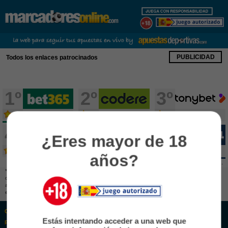
X
Fútbol
España
PUBLICIDAD
Todos los enlaces patrocinados
Primera División
Segunda División
1º
2º
3º
Segunda B
Tercera División
9.7
8.9
8.5
Ir a Bet365
Ir a Codere
Ir a TonyBet
Copa del Rey
4º
5º
6º
¿Eres mayor de 18
Supercopa España
Europa
8.3
8.2
8.1
Ir a Betway
Ir a William Hill
Ir a Marathonbet
años?
*Cuotas orientativas. Comprobar antes.
Premier League
*Las cuotas mostradas en la web son meramente orientativas. Nuestro equipo trabaja muy
duro para poder ofrecerte las cuotas más actualizadas posibles. Estas cuotas están sujetas
Serie A
a posibles cambios por parte de los operadores. No olvides comprobar la cuota actualizada
en la casa de apuestas antes de realizar cualquier apuesta.
Bundesliga
·
·
·
·
Ligue 1
Condiciones Legales
Política Privacidad
Cookies
sitemap
sitemap
Estás intentando acceder a una web que
.
partidos
Google
Champions League