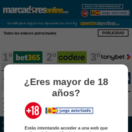
X
Fútbol
España
PUBLICIDAD
Todos los enlaces patrocinados
Primera División
Segunda División
1º
2º
3º
Segunda B
Tercera División
9.7
8.9
8.5
Ir a Bet365
Ir a Codere
Ir a TonyBet
Copa del Rey
4º
5º
6º
¿Eres mayor de 18
Supercopa España
Europa
8.3
8.2
8.1
Ir a Betway
Ir a William Hill
Ir a Marathonbet
años?
*Cuotas orientativas. Comprobar antes.
Premier League
*Las cuotas mostradas en la web son meramente orientativas. Nuestro equipo trabaja muy
duro para poder ofrecerte las cuotas más actualizadas posibles. Estas cuotas están sujetas
Serie A
a posibles cambios por parte de los operadores. No olvides comprobar la cuota actualizada
en la casa de apuestas antes de realizar cualquier apuesta.
Bundesliga
·
·
·
·
Ligue 1
Condiciones Legales
Política Privacidad
Cookies
sitemap
sitemap
Estás intentando acceder a una web que
.
partidos
Google
Champions League