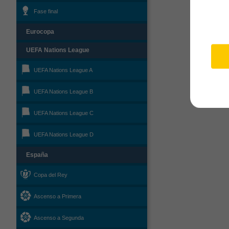
Fase final
Eurocopa
UEFA Nations League
UEFA Nations League A
UEFA Nations League B
UEFA Nations League C
UEFA Nations League D
España
Copa del Rey
Ascenso a Primera
Ascenso a Segunda