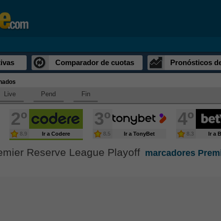
ivas
Comparador de cuotas
Pronósticos d
inados
Live
Pend
Fin
2º
3º
4º
8.9
Ir a Codere
8.5
Ir a TonyBet
8.3
Ir a
emier Reserve League Playoff
marcadores Premi