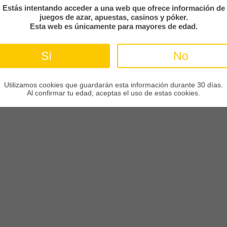
Estás intentando acceder a una web que ofrece información de
juegos de azar, apuestas, casinos y póker.
Esta web es únicamente para mayores de edad.
Sí
No
Utilizamos cookies que guardarán esta información durante 30 días.
Al confirmar tu edad, aceptas el uso de estas cookies.