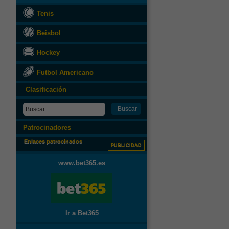
Tenis
Beisbol
Hockey
Futbol Americano
Clasificación
Patrocinadores
Enlaces patrocinados
PUBLICIDAD
www.bet365.es
Ir a Bet365