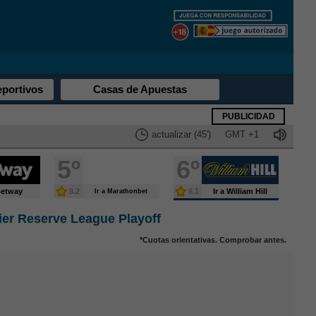
eportivos
Casas de Apuestas
PUBLICIDAD
actualizar (45')
GMT
+1
5º
6º
 Betway
8.2
8.1
Ir a William Hill
Ir a Marathonbet
er Reserve League Playoff
*Cuotas orientativas. Comprobar antes.