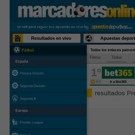
Resultados en vivo
Apuestas deport
Todos los enlaces patroc
Fútbol
Filtros
Todos
España
1º
Primera División
9.7
Ir a Bet365
Segunda División
resultados Pr
Segunda B
Europa
Premier League