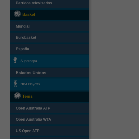
Partidos televisados
Basket
Mundial
Eurobasket
España
Supercopa
Estados Unidos
NBA Playoffs
Tenis
Open Australia ATP
Open Australia WTA
US Open ATP