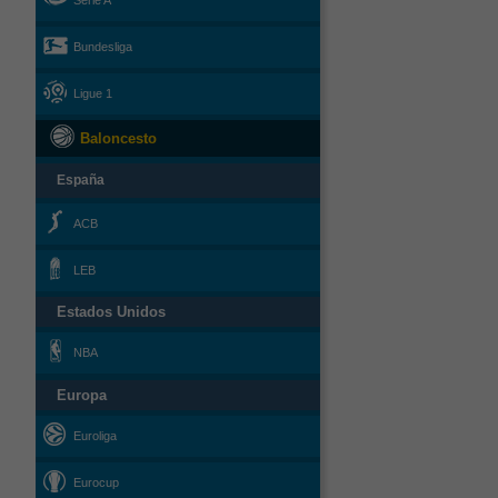
Serie A
Bundesliga
Ligue 1
Baloncesto
España
ACB
LEB
Estados Unidos
NBA
Europa
Euroliga
Eurocup