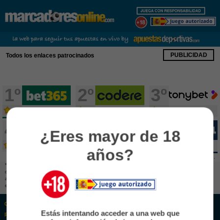
X
Fútbol
España
PUBLICIDAD
Todos los enlaces patrocinados
Primera División
Segunda División
1º
2º
3º
Segunda B
Tercera División
9.7
8.9
8.5
Ir a Bet365
Ir a Codere
Ir a TonyBet
Copa del Rey
4º
5º
6º
¿Eres mayor de 18
Supercopa España
Europa
8.3
8.2
8.1
Ir a Betway
Ir a William Hill
Ir a Marathonbet
años?
*Cuotas orientativas. Comprobar antes.
Premier League
*Las cuotas mostradas en la web son meramente orientativas. Nuestro equipo trabaja muy
duro para poder ofrecerte las cuotas más actualizadas posibles. Estas cuotas están sujetas
Serie A
a posibles cambios por parte de los operadores. No olvides comprobar la cuota actualizada
en la casa de apuestas antes de realizar cualquier apuesta.
Bundesliga
·
·
·
·
Ligue 1
Condiciones Legales
Política Privacidad
Cookies
sitemap
sitemap
Estás intentando acceder a una web que
.
partidos
Google
Champions League