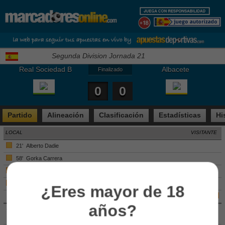
X
Fútbol
España
Segunda Division Jornada 21
Primera División
Real Sociedad B
Albacete
Finalizado
Segunda División
0
0
Segunda B
Tercera División
Partido
Alineación
Clasificación
Estadísticas
Hi
Copa del Rey
LOCAL
VISITANTE
Supercopa España
21'
Alberto Dadie
Europa
58'
Gorka Carrera
Premier League
76'
Mikel Rodriguez
Serie A
90'
Arkaitz Mariezkurrena
¿Eres mayor de 18
Bundesliga
Lorenzo Aguado
90'
años?
Ligue 1
63 '
Unax Ayo
Luken Beitia
Champions League