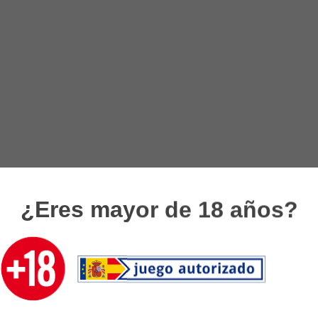
¿Eres mayor de 18 años?