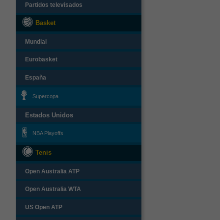
Partidos televisados
Basket
Mundial
Eurobasket
España
Supercopa
Estados Unidos
NBA Playoffs
Tenis
Open Australia ATP
Open Australia WTA
US Open ATP