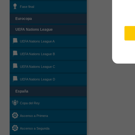
Fase final
Eurocopa
UEFA Nations League
UEFA Nations League A
UEFA Nations League B
UEFA Nations League C
UEFA Nations League D
España
Copa del Rey
Ascenso a Primera
Ascenso a Segunda