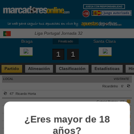
X
Fútbol
España
Liga Portugal Jornada 32
Primera División
Braga
Santa Clara
Finalizado
Segunda División
1
1
Segunda B
Tercera División
Partido
Alineación
Clasificación
Estadísticas
Hi
Copa del Rey
LOCAL
VISITANTE
Supercopa España
Ricardinho
6'
Europa
47'
Ricardo Horta
Premier League
Gabriel Batista
63'
Serie A
Gabriel Silva
68'
Bundesliga
¿Eres mayor de 18
Sidney Lima
77'
Ligue 1
Luis Rocha
83'
años?
Matheus Pereira
88'
Champions League