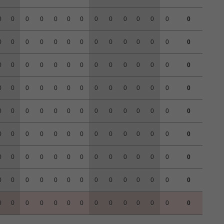
0
0
0
0
0
0
0
0
0
0
0
0
0
0
0
0
0
0
0
0
0
0
0
0
0
0
0
0
0
0
0
0
0
0
0
0
0
0
0
0
0
0
0
0
0
0
0
0
0
0
0
0
0
0
0
0
0
0
0
0
0
0
0
0
0
0
0
0
0
0
0
0
0
0
0
0
0
0
0
0
0
0
0
0
0
0
0
0
0
0
0
0
0
0
0
0
0
0
0
0
0
0
0
0
0
0
0
0
0
0
0
0
0
0
0
0
0
0
0
0
0
0
0
0
0
0