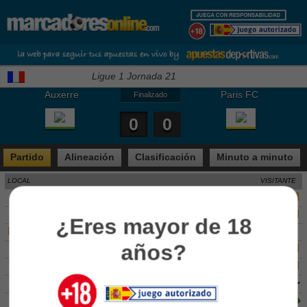
X
Fútbol
España
Ligue 1 Jornada 21
Primera División
Auxerre
Paris FC
Finalizado
Segunda División
0
0
Segunda B
Tercera División
Partido
Alineación
Clasificación
Minuto a minuto
Copa del Rey
LOCAL
VISITANTE
Supercopa España
Adama Camara
8'
Europa
Ilan Kebbal
34'
¿Eres mayor de 18
Premier League
59'
Lassine Sinayoko
Serie A
años?
Maxime Lopez
72'
Bundesliga
Mamadou Mbow
90'
Ligue 1
Adama Camara
46'
Marshall Munetsi
Champions League