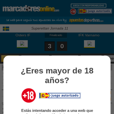
X
Fútbol
España
Superettan Jornada 11
Primera División
Osters IF
IFK Varnamo
Finalizado
Segunda División
3
0
Segunda B
Tercera División
Partido
Clasificación
Estadísticas
Histórico
Cuo
Copa del Rey
LOCAL
VISITANTE
¿Eres mayor de 18
Supercopa España
14'
Linus Carlstrand
Europa
años?
16'
Linus Carlstrand
Premier League
29'
Kalle Wendt
Serie A
Logi Hrafn Robertsson
65'
Bundesliga
Johan Rapp
72'
Ligue 1
*Las cuotas mostradas en la web son meramente orientativas. Nuestro equipo trabaja muy
duro para poder ofrecerte las cuotas más actualizadas posibles. Estas cuotas están sujetas
Estás intentando acceder a una web que
a posibles cambios por parte de los operadores. No olvides comprobar la cuota actualizada
Champions League