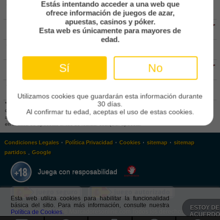
Estás intentando acceder a una web que
65 '
Dominic Calvert-Lewin
Europa League
ofrece información de juegos de azar,
Harry Kane
apuestas, casinos y póker.
Kevin De Bruyne
73 '
Supercopa Europa
Esta web es únicamente para mayores de
Yari Verschaeren
edad.
Partidos amistosos
79 '
Trent Alexander-Arnold
Reece James
Partidos televisados
Sí
No
Yannick Carrasco
83 '
Jeremy Doku
Baloncesto
89 '
Mason Mount
Europa
Jadon Sancho
Utilizamos cookies que guardarán esta información durante
30 días.
Euroliga
*Las cuotas mostradas en la web son meramente orientativas. Nuestro equipo trabaja muy
duro para poder ofrecerte las cuotas más actualizadas posibles. Estas cuotas están sujetas
Al confirmar tu edad, aceptas el uso de estas cookies.
a posibles cambios por parte de los operadores. No olvides comprobar la cuota actualizada
Eurocup
en la casa de apuestas antes de realizar cualquier apuesta.
España
·
·
·
·
Condiciones Legales
Política Privacidad
Cookies
sitemap
sitemap
ACB
.
partidos
Google
LEB
Juega con resposabilidad
Estados Unidos
NBA
Esta web utiliza cookies para habilitar la funcionalidad
básica del sitio. Para más información, consulte nuestra
ESTOY DE
Tenis
© 2026 Marcadoresonline.com Todos los derechos reservados
Política de Cookies.
ACUERD