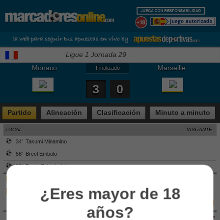
X
Fútbol
España
Ligue 1 Jornada 29
Primera División
Monaco
Marseille
Finalizado
Segunda División
3
0
Segunda B
Tercera División
Partido
Alineación
Clasificación
Minuto a minuto
Copa del Rey
LOCAL
VISITANTE
Supercopa España
34'
Takumi Minamino
Europa
58'
Breel Embolo
Premier League
82'
Denis Zakaria (p)
Serie A
9'
Wilfried Singo
¿Eres mayor de 18
Bundesliga
78'
Thilo Kehrer
Ligue 1
Amine Harit
87'
años?
Champions League
Jonathan Rowe
60 '