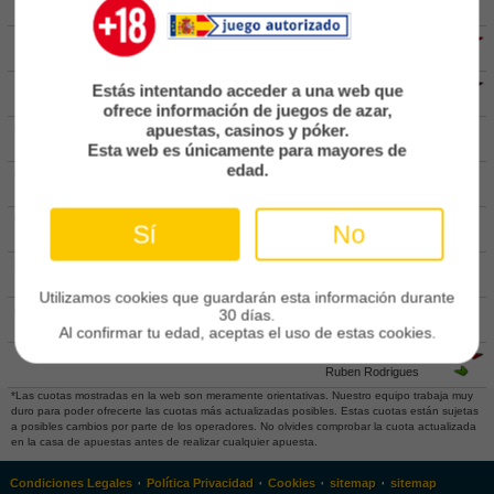
Renzo Lopez
Europa League
Ronald
59 '
Erick Serafim
Supercopa Europa
Lucas Braga
59 '
Partidos amistosos
Estás intentando acceder a una web que
Osvaldo
ofrece información de juegos de azar,
Partidos televisados
apuestas, casinos y póker.
62 '
Alex Telles
Cuiabano
Esta web es únicamente para mayores de
Baloncesto
edad.
62 '
Allan
Gregore
Europa
71 '
Jefferson Savarino
Sí
No
Euroliga
Joaquin Correa
Eurocup
71 '
Alvaro Montoro
Santiago Rodriguez
España
Utilizamos cookies que guardarán esta información durante
83 '
Artur Guimaraes
30 días.
Nathan Fernandes
ACB
Al confirmar tu edad, aceptas el uso de estas cookies.
Matheuzinho
86 '
LEB
Ruben Rodrigues
Estados Unidos
*Las cuotas mostradas en la web son meramente orientativas. Nuestro equipo trabaja muy
duro para poder ofrecerte las cuotas más actualizadas posibles. Estas cuotas están sujetas
NBA
a posibles cambios por parte de los operadores. No olvides comprobar la cuota actualizada
en la casa de apuestas antes de realizar cualquier apuesta.
Tenis
·
·
·
·
Condiciones Legales
Política Privacidad
Cookies
sitemap
sitemap