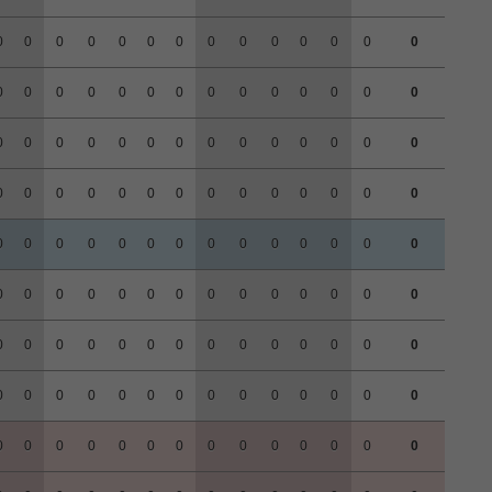
0
0
0
0
0
0
0
0
0
0
0
0
0
0
0
0
0
0
0
0
0
0
0
0
0
0
0
0
0
0
0
0
0
0
0
0
0
0
0
0
0
0
0
0
0
0
0
0
0
0
0
0
0
0
0
0
0
0
0
0
0
0
0
0
0
0
0
0
0
0
0
0
0
0
0
0
0
0
0
0
0
0
0
0
0
0
0
0
0
0
0
0
0
0
0
0
0
0
0
0
0
0
0
0
0
0
0
0
0
0
0
0
0
0
0
0
0
0
0
0
0
0
0
0
0
0