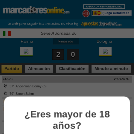
X
Fútbol
España
Serie A Jornada 26
Primera División
Parma
Bologna
Finalizado
Segunda División
2
0
Segunda B
Tercera División
Partido
Alineación
Clasificación
Minuto a minuto
Copa del Rey
LOCAL
VISITANTE
Supercopa España
37'
Ange-Yoan Bonny (p)
Europa
79'
Simon Sohm
Premier League
47'
Pontus Almqvist
Serie A
50'
Matteo Cancellieri
¿Eres mayor de 18
Bundesliga
Davide Calabria
68'
años?
Ligue 1
5 '
Adrian Bernabe
Nahuel Estevez
Champions League