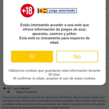
Oliver Provstgaard
Europa League
Ebenezer Akinsanmiro
46 '
Malthe Hoejholt
Supercopa Europa
60 '
Pedro Rodriguez
Partidos amistosos
Boulaye Dia
Estás intentando acceder a una web que
Partidos televisados
Michel Aebischer
61 '
ofrece información de juegos de azar,
Felipe Loyola
apuestas, casinos y póker.
Baloncesto
Esta web es únicamente para mayores de
Filip Stojilkovic
62 '
edad.
Gabriele Piccinini
Europa
71 '
Matteo Cancellieri
Euroliga
Daniel Maldini
Sí
No
Eurocup
Mehdi Leris
71 '
Juan Cuadrado
España
Arturo Calabresi
77 '
Utilizamos cookies que guardarán esta información durante
Brando Bettazzi
ACB
30 días.
Al confirmar tu edad, aceptas el uso de estas cookies.
82 '
Fisayo Dele-Bashiru
LEB
Manuel Lazzari
Estados Unidos
82 '
Luca Pellegrini
Adrian Przyborek
NBA
*Las cuotas mostradas en la web son meramente orientativas. Nuestro equipo trabaja muy
duro para poder ofrecerte las cuotas más actualizadas posibles. Estas cuotas están sujetas
Tenis
a posibles cambios por parte de los operadores. No olvides comprobar la cuota actualizada
en la casa de apuestas antes de realizar cualquier apuesta.