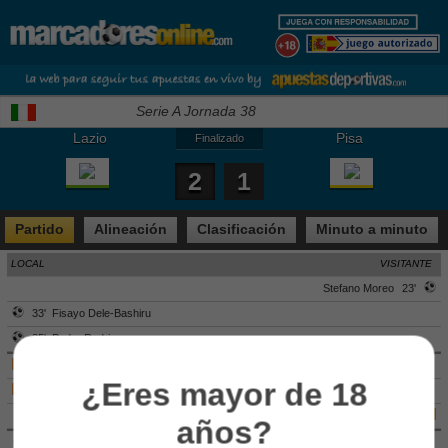
X
Fútbol
España
Serie A Jornada 38
Primera División
Lazio
Pisa
Finalizado
Segunda División
2
1
Segunda B
Tercera División
Partido
Alineación
Clasificación
Minuto a minuto
Copa del Rey
LOCAL
VISITANTE
Supercopa España
Stefano Moreo
23'
Europa
33'
Fisayo Dele-Bashiru
Premier League
35'
Pedro Rodriguez
Serie A
10'
Mario Gila
¿Eres mayor de 18
Bundesliga
30'
Tijjani Noslin
Ligue 1
Gabriele Piccinini
73'
años?
Champions League
46 '
Mario Gila