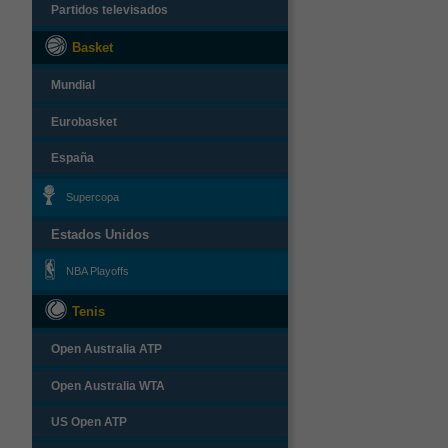
Partidos televisados
Basket
Mundial
Eurobasket
España
Supercopa
Estados Unidos
NBA Playoffs
Tenis
Open Australia ATP
Open Australia WTA
US Open ATP