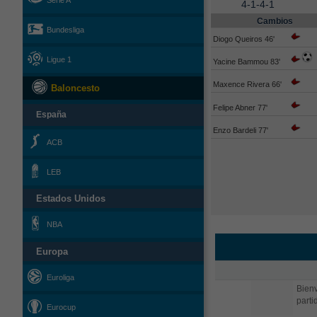
Serie A
4-1-4-1
Cambios
Bundesliga
Diogo Queiros 46'
Ligue 1
Yacine Bammou 83'
Maxence Rivera 66'
Baloncesto
Felipe Abner 77'
España
Enzo Bardeli 77'
ACB
LEB
Estados Unidos
NBA
Europa
Euroliga
Bienv
parti
Eurocup