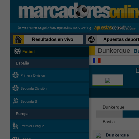
Resultados en vivo
Apuestas deport
Dunkerque
B
Fútbol
España
Primera División
Segunda División
Segunda B
Dunkerque
Europa
Bastia
Premier League
Dunkerque