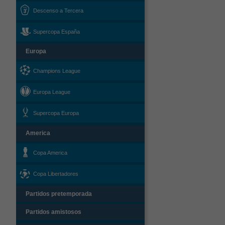
Descenso a Tercera
Supercopa España
Europa
Champions League
Europa League
Supercopa Europa
America
Copa America
Copa Libertadores
Partidos pretemporada
Partidos amistosos