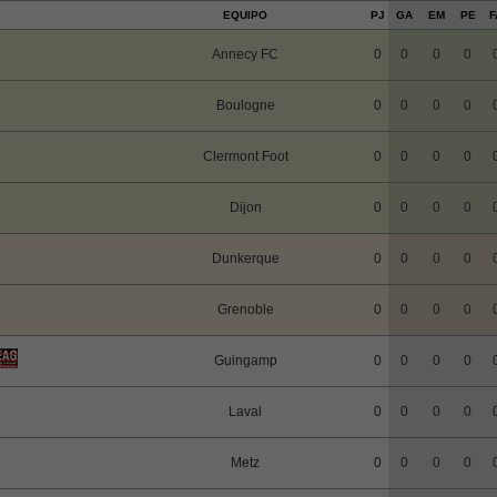
EQUIPO
PJ
GA
EM
PE
F
Annecy FC
0
0
0
0
Boulogne
0
0
0
0
Clermont Foot
0
0
0
0
Dijon
0
0
0
0
Dunkerque
0
0
0
0
Grenoble
0
0
0
0
Guingamp
0
0
0
0
Laval
0
0
0
0
Metz
0
0
0
0