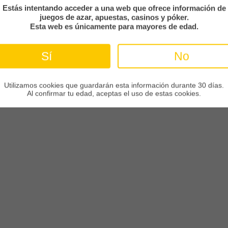
Estás intentando acceder a una web que ofrece información de
juegos de azar, apuestas, casinos y póker.
Esta web es únicamente para mayores de edad.
Sí
No
Utilizamos cookies que guardarán esta información durante 30 días.
Al confirmar tu edad, aceptas el uso de estas cookies.