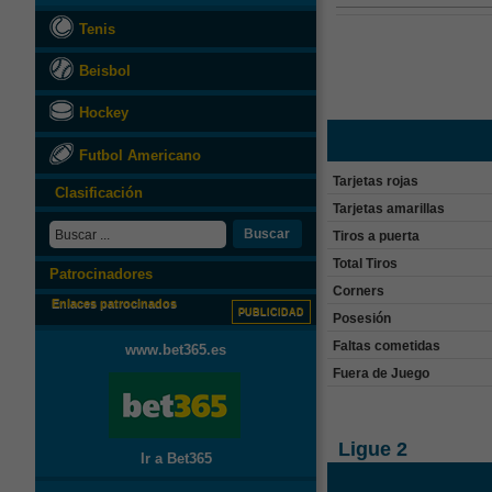
Tenis
Beisbol
Hockey
Futbol Americano
Tarjetas rojas
Clasificación
Tarjetas amarillas
Buscar
Tiros a puerta
Total Tiros
Patrocinadores
Corners
Enlaces patrocinados
PUBLICIDAD
Posesión
Faltas cometidas
www.bet365.es
Fuera de Juego
Ligue 2
Ir a Bet365