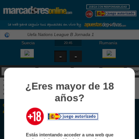
X
Fútbol
España
Uefa Nations League B Jornada 1
Primera División
Suecia
Rumanía
20:45
Segunda División
-
-
Segunda B
Tercera División
Clasificación
Estadísticas
Histórico
Cuotas
Pro
Copa del Rey
*Las cuotas mostradas en la web son meramente orientativas. Nuestro equipo trabaja muy
¿Eres mayor de 18
Supercopa España
duro para poder ofrecerte las cuotas más actualizadas posibles. Estas cuotas están sujetas
a posibles cambios por parte de los operadores. No olvides comprobar la cuota actualizada
Europa
en la casa de apuestas antes de realizar cualquier apuesta.
años?
Premier League
·
·
·
·
Condiciones Legales
Política Privacidad
Cookies
sitemap
sitemap
Serie A
.
partidos
Google
Bundesliga
Juega con resposabilidad
Ligue 1
Estás intentando acceder a una web que
Champions League