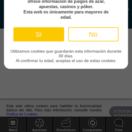
ofrece información de juegos de azar,
apuestas, casinos y póker.
Europa League
© 2026 Marcadoresonline.com Todos los derechos reservados
Esta web es únicamente para mayores de
Supercopa Europa
edad.
Partidos amistosos
Partidos televisados
Sí
No
Baloncesto
Utilizamos cookies que guardarán esta información durante
Europa
30 días.
Al confirmar tu edad, aceptas el uso de estas cookies.
Euroliga
Eurocup
España
ACB
LEB
Estados Unidos
Esta web utiliza cookies para habilitar la funcionalidad
básica del sitio. Para más información, consulte nuestra
ESTOY DE
NBA
Política de Cookies.
ACUERD
Tenis
Menú
Apuestas
Pronósticos
Comparador
Foro