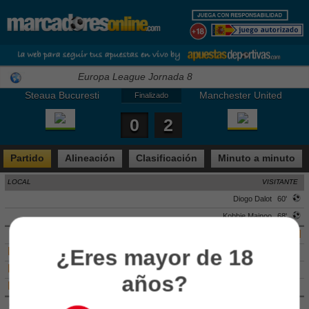
X
Fútbol
España
Europa League Jornada 8
Primera División
Steaua Bucuresti
Manchester United
Finalizado
Segunda División
0
2
Segunda B
Tercera División
Partido
Alineación
Clasificación
Minuto a minuto
Copa del Rey
LOCAL
VISITANTE
Supercopa España
Diogo Dalot
60'
Europa
Kobbie Mainoo
68'
Premier League
Tyrell Malacia
9'
Serie A
¿Eres mayor de 18
73'
Alexandru Baluta
Bundesliga
88'
Joyskim Dawa
años?
Ligue 1
90'
Baba Alhassan
Champions League
46 '
Malcom Edjouma