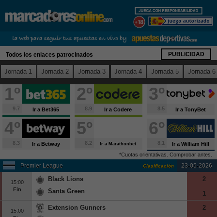
X
Fútbol
España
PUBLICIDAD
Todos los enlaces patrocinados
Primera División
Jornada 1
Jornada 2
Jornada 3
Jornada 4
Jornada 5
Jornada 6
Segunda División
1º
2º
3º
Segunda B
Tercera División
9.7
8.9
8.5
Ir a Bet365
Ir a Codere
Ir a TonyBet
Copa del Rey
4º
5º
6º
Supercopa España
Europa
8.3
8.2
8.1
Ir a Betway
Ir a William Hill
Ir a Marathonbet
*Cuotas orientativas. Comprobar antes.
Premier League
Premier League
23-05-2026
Clasificación
Serie A
Black Lions
2
15:00
Bundesliga
Fin
Santa Green
1
Ligue 1
Extension Gunners
2
15:00
Champions League