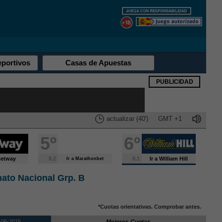
eportivos
Casas de Apuestas
PUBLICIDAD
actualizar (39')
GMT
+1
5º
6º
 Betway
8.2
8.1
Ir a William Hill
Ir a Marathonbet
to Nacional Grp. B
*Cuotas orientativas. Comprobar antes.
-06-2015