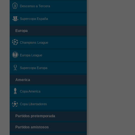
Descenso a Tercera
Supercopa España
Europa
Champions League
Europa League
Supercopa Europa
America
Copa America
Copa Libertadores
Partidos pretemporada
Partidos amistosos