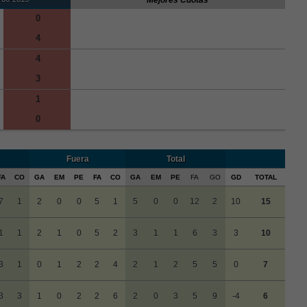
Mejores Cuotas
0
4
4
3
1
0
Fuera
Total
FA
CO
GA
EM
PE
FA
CO
GA
EM
PE
FA
GO
GD
TOTAL
7
1
2
0
0
5
1
5
0
0
12
2
10
15
1
1
2
1
0
5
2
3
1
1
6
3
3
10
3
1
0
1
2
2
4
2
1
2
5
5
0
7
3
3
1
0
2
2
6
2
0
3
5
9
-4
6