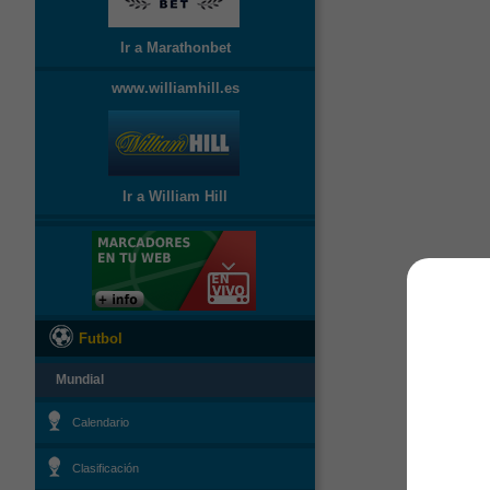
Ir a Marathonbet
www.williamhill.es
Ir a William Hill
Futbol
Mundial
Calendario
Clasificación