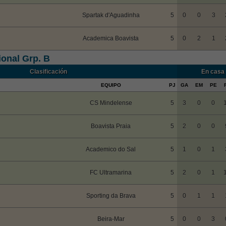
Spartak d'Aguadinha
5
0
0
3
Academica Boavista
5
0
2
1
onal Grp. B
Clasificación
En casa
EQUIPO
PJ
GA
EM
PE
CS Mindelense
5
3
0
0
Boavista Praia
5
2
0
0
Academico do Sal
5
1
0
1
FC Ultramarina
5
2
0
1
Sporting da Brava
5
0
1
1
Beira-Mar
5
0
0
3