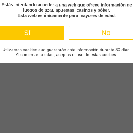
Estás intentando acceder a una web que ofrece información de
juegos de azar, apuestas, casinos y póker.
Esta web es únicamente para mayores de edad.
Sí
No
Utilizamos cookies que guardarán esta información durante 30 días.
Al confirmar tu edad, aceptas el uso de estas cookies.