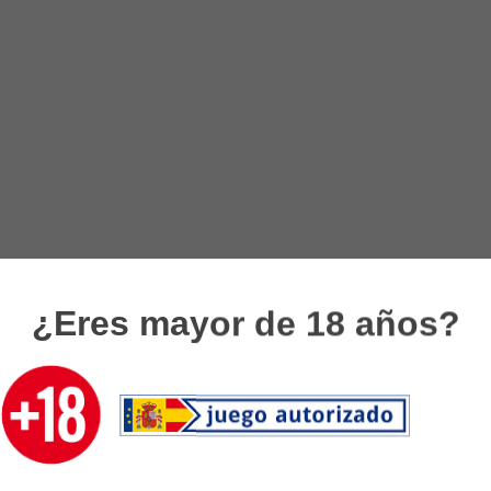
¿Eres mayor de 18 años?