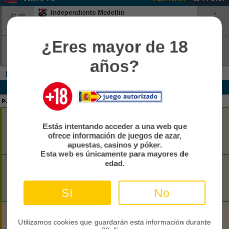
Beisbol
Independiente Medellin
-
01:00
Pend
Millonarios
-
Hockey
¿Eres mayor de 18
Atletico Junior
-
03:05
Pend
Deportivo Pereira
Fútbol Americano
-
años?
Primera A Clausura
Clasificación
Clasificación
Total
Casas de Apuestas
Puesto
EQUIPO
PJ
GA
EM
PE
TOTAL
1
Atletico Nacional
1
1
0
0
3
Estás intentando acceder a una web que
ofrece información de juegos de azar,
2
Junior FC
2
0
0
2
0
apuestas, casinos y póker.
Esta web es únicamente para mayores de
edad.
3
Deportivo Pasto
4
0
0
4
0
4
America de Cali
3
3
0
0
9
Sí
No
5
Once Caldas
3
1
1
1
4
Utilizamos cookies que guardarán esta información durante