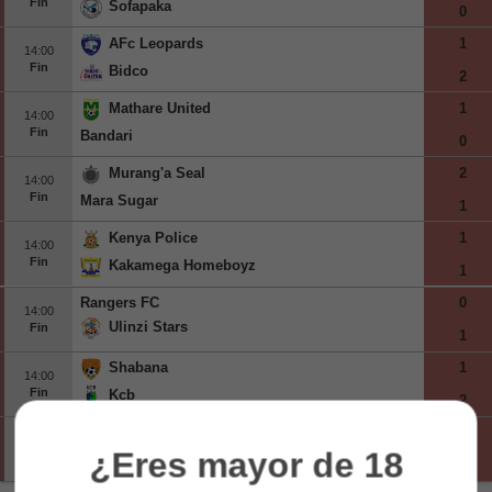
Fin
Sofapaka
0
Europa League
AFc Leopards
1
14:00
Supercopa Europa
Fin
Bidco
2
Partidos amistosos
Mathare United
1
14:00
Partidos televisados
Fin
Bandari
0
Baloncesto
Murang'a Seal
2
14:00
Fin
Europa
Mara Sugar
1
Euroliga
Kenya Police
1
14:00
Fin
Eurocup
Kakamega Homeboyz
1
España
Rangers FC
0
14:00
Ulinzi Stars
ACB
Fin
1
LEB
Shabana
1
14:00
Estados Unidos
Fin
Kcb
2
NBA
Tusker FC
1
14:00
¿Eres mayor de 18
Fin
Aps Bomet
1
Tenis