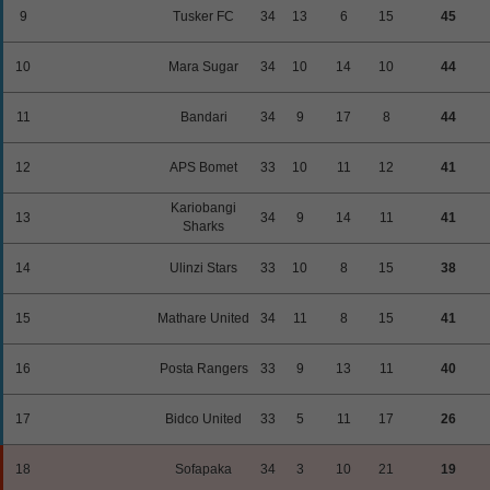
9
Tusker FC
34
13
6
15
45
10
Mara Sugar
34
10
14
10
44
11
Bandari
34
9
17
8
44
12
APS Bomet
33
10
11
12
41
Kariobangi
13
34
9
14
11
41
Sharks
14
Ulinzi Stars
33
10
8
15
38
15
Mathare United
34
11
8
15
41
16
Posta Rangers
33
9
13
11
40
17
Bidco United
33
5
11
17
26
18
Sofapaka
34
3
10
21
19