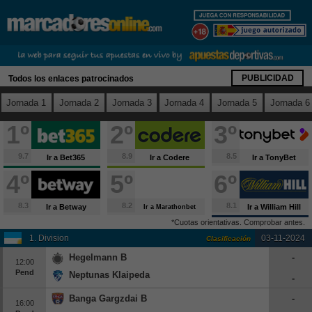
X
Fútbol
España
PUBLICIDAD
Todos los enlaces patrocinados
Primera División
Jornada 1
Jornada 2
Jornada 3
Jornada 4
Jornada 5
Jornada 6
Segunda División
1º
2º
3º
Segunda B
Tercera División
9.7
8.9
8.5
Ir a Bet365
Ir a Codere
Ir a TonyBet
Copa del Rey
4º
5º
6º
Supercopa España
Europa
8.3
8.2
8.1
Ir a Betway
Ir a William Hill
Ir a Marathonbet
*Cuotas orientativas. Comprobar antes.
Premier League
1. Division
03-11-2024
Clasificación
Serie A
Hegelmann B
-
12:00
Bundesliga
Pend
Neptunas Klaipeda
-
Ligue 1
Banga Gargzdai B
-
16:00
Champions League