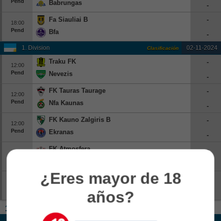
Pend
Babrungas
-
Europa League
Fa Siauliai B
-
18:00
Supercopa Europa
Pend
Bfa
-
Partidos amistosos
1. Division
02-11-2024
Clasificación
Partidos televisados
Traku FK
-
12:00
Pend
Nevezis
Baloncesto
-
Europa
FK Tauras Taurage
-
12:00
Pend
Nfa Kaunas
Euroliga
-
Eurocup
FK Kauno Zalgiris B
-
12:00
Pend
Ekranas
España
-
ACB
FK Atmosfera
-
14:00
Pend
FK Minija
LEB
-
¿Eres mayor de 18
Estados Unidos
FK Panevezys B
-
14:00
Pend
NBA
Garliava
años?
-
1. Division
Tenis
Clasificación
Total