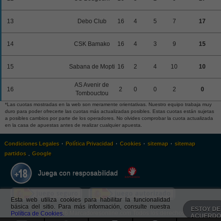
13
Debo Club
16
4
5
7
17
14
CSK Bamako
16
4
3
9
15
15
Sabana de Mopti
16
2
4
10
10
AS Avenir de
16
2
0
0
2
0
Tombouctou
*Las cuotas mostradas en la web son meramente orientativas. Nuestro equipo trabaja muy
duro para poder ofrecerte las cuotas más actualizadas posibles. Estas cuotas están sujetas
a posibles cambios por parte de los operadores. No olvides comprobar la cuota actualizada
en la casa de apuestas antes de realizar cualquier apuesta.
·
·
·
·
Condiciones Legales
Política Privacidad
Cookies
sitemap
sitemap
.
partidos
Google
Juega con resposabilidad
Esta web utiliza cookies para habilitar la funcionalidad
básica del sitio. Para más información, consulte nuestra
ESTOY DE
Política de Cookies.
© 2026 Marcadoresonline.com Todos los derechos reservados
ACUERD