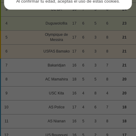
Al confirmar tu edad, aceptas el uso de estas cookies.
3
LC BA
16
7
3
6
24
4
Duguwolofila
17
6
5
6
23
Olympique de
5
17
6
3
8
21
Messira
6
USFAS Bamako
17
6
3
8
21
7
Bakaridjan
16
6
3
7
21
8
AC Mamahira
18
5
5
8
20
9
USC Kita
16
4
8
4
20
10
AS Police
17
4
6
7
18
11
AS Nianan
16
5
3
8
18
12
US Bougouni
16
5
2
9
17