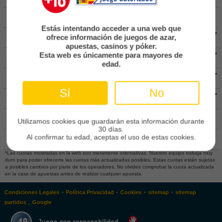
Europa League
61 '
Carlos Soler
Takefusa Kubo
Supercopa Europa
Estás intentando acceder a una web que
Isi Palazon
65 '
ofrece información de juegos de azar,
Partidos amistosos
Pedro Diaz
apuestas, casinos y póker.
Pathe Ciss
71 '
Partidos televisados
Esta web es únicamente para mayores de
Jozhua Vertrouwd
edad.
Jorge de Frutos
77 '
Baloncesto
Randy Nteka
Europa
Sí
No
Alexandre Zurawski
77 '
Alfonso Espino
Euroliga
80 '
Ander Barrenetxea
Eurocup
Utilizamos cookies que guardarán esta información durante
Jon Karrikaburu
30 días.
España
80 '
Brais Mendez
Al confirmar tu edad, aceptas el uso de estas cookies.
Pablo Marin
ACB
*Las cuotas mostradas en la web son meramente orientativas. Nuestro equipo trabaja muy
duro para poder ofrecerte las cuotas más actualizadas posibles. Estas cuotas están sujetas
LEB
a posibles cambios por parte de los operadores. No olvides comprobar la cuota actualizada
en la casa de apuestas antes de realizar cualquier apuesta.
Estados Unidos
NBA
·
·
·
·
Condiciones Legales
Política Privacidad
Cookies
sitemap
sitemap
.
partidos
Google
Tenis
Juega con resposabilidad